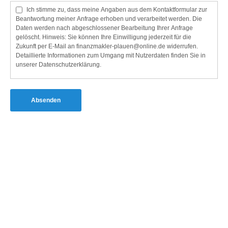
Ich stimme zu, dass meine Angaben aus dem Kontaktformular zur
Beantwortung meiner Anfrage erhoben und verarbeitet werden. Die
Daten werden nach abgeschlossener Bearbeitung Ihrer Anfrage
gelöscht. Hinweis: Sie können Ihre Einwilligung jederzeit für die
Zukunft per E-Mail an
finanzmakler-plauen@online.de
widerrufen.
Detaillierte Informationen zum Umgang mit Nutzerdaten finden Sie in
unserer Datenschutzerklärung.
Absenden