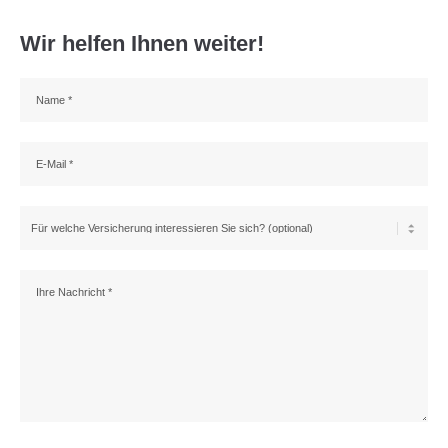
Wir helfen Ihnen weiter!