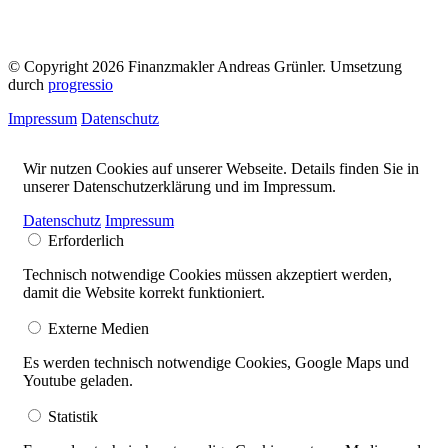
© Copyright 2026 Finanzmakler Andreas Grünler. Umsetzung
durch
progressio
Impressum
Datenschutz
Wir nutzen Cookies auf unserer Webseite. Details finden Sie in
unserer Datenschutzerklärung und im Impressum.
Datenschutz
Impressum
Erforderlich
Technisch notwendige Cookies müssen akzeptiert werden,
damit die Website korrekt funktioniert.
Externe Medien
Es werden technisch notwendige Cookies, Google Maps und
Youtube geladen.
Statistik