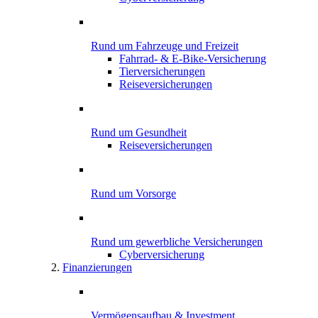
Rund um Fahrzeuge und Freizeit
Fahrrad- & E-Bike-Versicherung
Tierversicherungen
Reiseversicherungen
Rund um Gesundheit
Reiseversicherungen
Rund um Vorsorge
Rund um gewerbliche Versicherungen
Cyber­versicherung
Finanzierungen
Vermögensaufbau & Investment