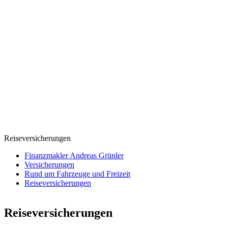
Reiseversicherungen
Finanzmakler Andreas Grünler
Versicherungen
Rund um Fahrzeuge und Freizeit
Reiseversicherungen
Reiseversicherungen