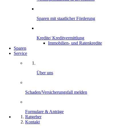
Sparen mit staatlicher Förderung
Kredite/ Kreditvermittlung
Immobilien- und Ratenkredite
Sparen
Service
Über uns
Schaden/Versicherungsfall melden
Formulare & Anträge
Ratgeber
Kontakt