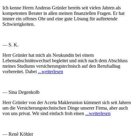
Ich kenne Herrn Andreas Grünler bereits seit vielen Jahren als
kompetenten Berater in allen meinen finanziellen Fragen. Er hat
immer ein offenes Ohr und eine gute Lösung für auftretende
Schwierigkeiten.
— S. K.
Herr Grünler hat mich als Neukundin bei einem
Lebensabschnittswechsel begleitet und mich nach dem Abschluss
meines Studiums versicherungstechnisch auf den Berufsalltag
vorbereitet. Dabei
...weiterlesen
— Sina Degenkolb
Herr Grünler von der Acerta Maklerunion kümmert sich seit Jahren
um die Versicherungstechnischen Dinge unserer Firma, aber auch
von uns privat. Wir sind einfach froh einen
...weiterlesen
— Renè Köhler