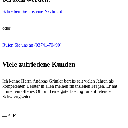
Schreiben Sie uns eine Nachricht
oder
Rufen Sie uns an (03741‑70490)
Viele zufriedene Kunden
Ich kenne Herrn Andreas Grünler bereits seit vielen Jahren als
kompetenten Berater in allen meinen finanziellen Fragen. Er hat
immer ein offenes Ohr und eine gute Lösung für auftretende
Schwierigkeiten.
— S. K.