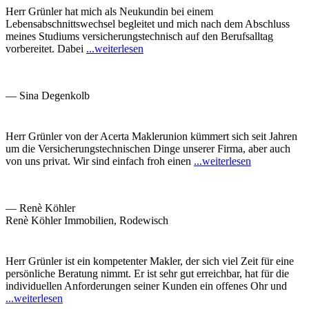
Herr Grünler hat mich als Neukundin bei einem
Lebensabschnittswechsel begleitet und mich nach dem Abschluss
meines Studiums versicherungstechnisch auf den Berufsalltag
vorbereitet. Dabei
...weiterlesen
— Sina Degenkolb
Herr Grünler von der Acerta Maklerunion kümmert sich seit Jahren
um die Versicherungstechnischen Dinge unserer Firma, aber auch
von uns privat. Wir sind einfach froh einen
...weiterlesen
— Renè Köhler
Renè Köhler Immobilien, Rodewisch
Herr Grünler ist ein kompetenter Makler, der sich viel Zeit für eine
persönliche Beratung nimmt. Er ist sehr gut erreichbar, hat für die
individuellen Anforderungen seiner Kunden ein offenes Ohr und
...weiterlesen