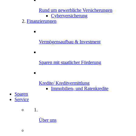
Rund um gewerbliche Versicherungen
Cyber­versicherung
Finanzierungen
Vermögensaufbau & Investment
Sparen mit staatlicher Förderung
Kredite/ Kreditvermittlung
Immobilien- und Ratenkredite
Sparen
Service
Über uns