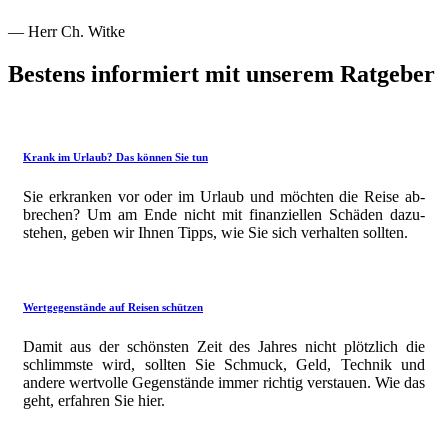
— Herr Ch. Witke
Bestens informiert mit unserem Ratgeber
Krank im Urlaub? Das können Sie tun
Sie erkranken vor oder im Urlaub und möchten die Reise ab­
brechen? Um am Ende nicht mit finanziellen Schäden dazu­
stehen, geben wir Ihnen Tipps, wie Sie sich verhalten sollten.
Wertgegenstände auf Reisen schützen
Damit aus der schönsten Zeit des Jahres nicht plötzlich die
schlimmste wird, sollten Sie Schmuck, Geld, Technik und
andere wertvolle Gegen­stände immer richtig verstauen. Wie das
geht, erfahren Sie hier.