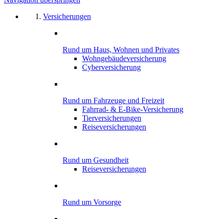
Versicherungen
Rund um Haus, Wohnen und Privates
Wohngebäude­versicherung
Cyber­versicherung
Rund um Fahrzeuge und Freizeit
Fahrrad- & E-Bike-Versicherung
Tierversicherungen
Reiseversicherungen
Rund um Gesundheit
Reiseversicherungen
Rund um Vorsorge