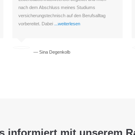
nach dem Abschluss meines Studiums
versicherungstechnisch auf den Berufsalltag
vorbereitet. Dabei
...weiterlesen
— Sina Degenkolb
s informiert mit unserem R